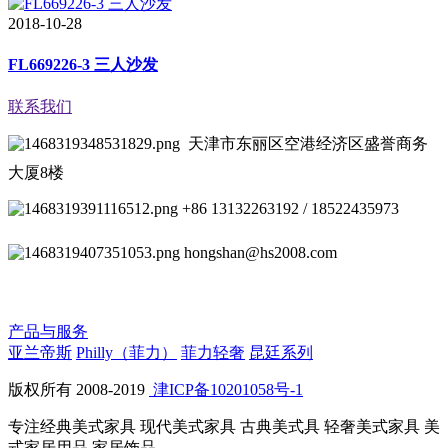
2018-10-28
FL669226-3 三人沙发
联系我们
天津市东丽区空港经济区盛誉商务
大厦8楼
+86 13132263192 / 18522435973
hongshan@hs2008.com
产品与服务
亚兰帝斯
Philly（菲力）
菲力轻奢
昆廷系列
版权所有 2008-2019
津ICP备10201058号-1
专注经典美式家具 现代美式家具 古典美式具 轻奢美式家具 美
式家居用品 家居饰品