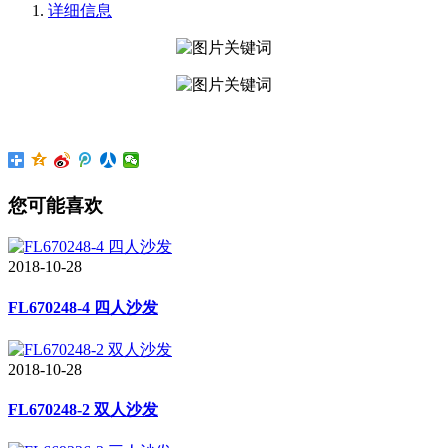
详细信息
您可能喜欢
2018-10-28
FL670248-4 四人沙发
2018-10-28
FL670248-2 双人沙发