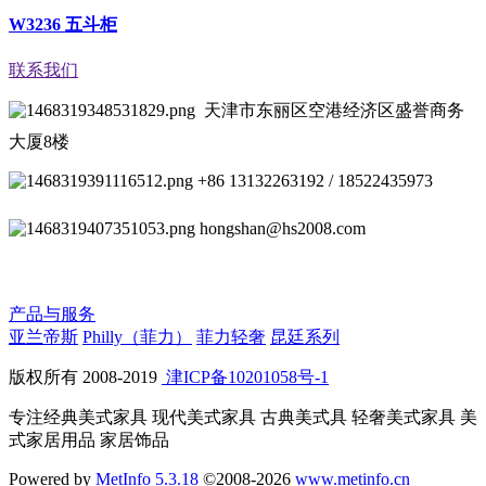
W3236 五斗柜
联系我们
天津市东丽区空港经济区盛誉商务
大厦8楼
+86 13132263192 / 18522435973
hongshan@hs2008.com
产品与服务
亚兰帝斯
Philly（菲力）
菲力轻奢
昆廷系列
版权所有 2008-2019
津ICP备10201058号-1
专注经典美式家具 现代美式家具 古典美式具 轻奢美式家具 美
式家居用品 家居饰品
Powered by
MetInfo 5.3.18
©2008-2026
www.metinfo.cn