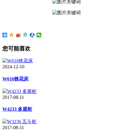
您可能喜欢
2024-12-10
W616铁花床
2017-08-11
W4233 多屉柜
2017-08-11