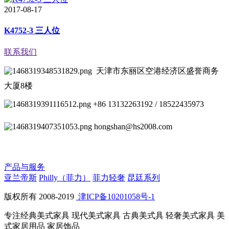
2017-08-17
K4752-3 三人位
联系我们
天津市东丽区空港经济区盛誉商务
大厦8楼
+86 13132263192 / 18522435973
hongshan@hs2008.com
产品与服务
亚兰帝斯
Philly（菲力）
菲力轻奢
昆廷系列
版权所有 2008-2019
津ICP备10201058号-1
专注经典美式家具 现代美式家具 古典美式具 轻奢美式家具 美
式家居用品 家居饰品