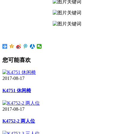
您可能喜欢
2017-08-17
K4751 休闲椅
2017-08-17
K4752-2 两人位