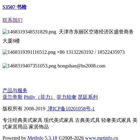
S3507 书椅
联系我们
天津市东丽区空港经济区盛誉商务
大厦8楼
+86 13132263192 / 18522435973
hongshan@hs2008.com
产品与服务
亚兰帝斯
Philly（菲力）
菲力轻奢
昆廷系列
版权所有 2008-2019
津ICP备10201058号-1
专注经典美式家具 现代美式家具 古典美式具 轻奢美式家具 美
式家居用品 家居饰品
Powered by
MetInfo 5.3.18
©2008-2026
www.metinfo.cn