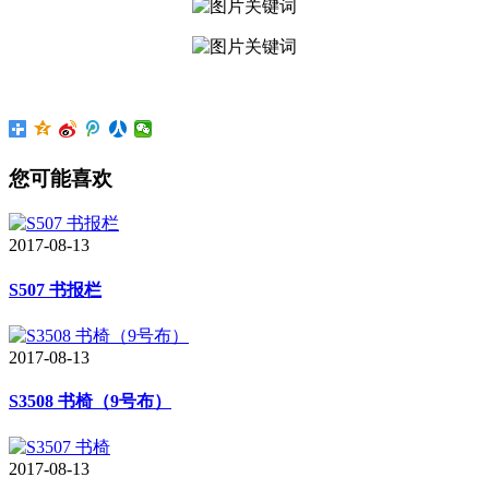
您可能喜欢
2017-08-13
S507 书报栏
2017-08-13
S3508 书椅（9号布）
2017-08-13